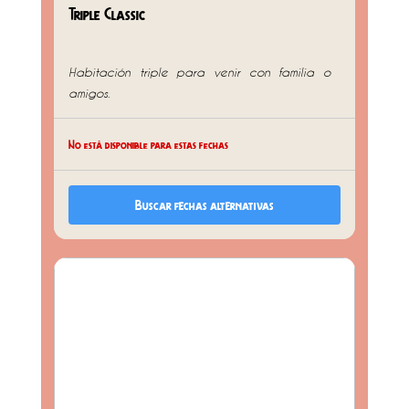
Triple Classic
Habitación triple para venir con familia o
amigos.
No está disponible para estas fechas
Buscar fechas alternativas