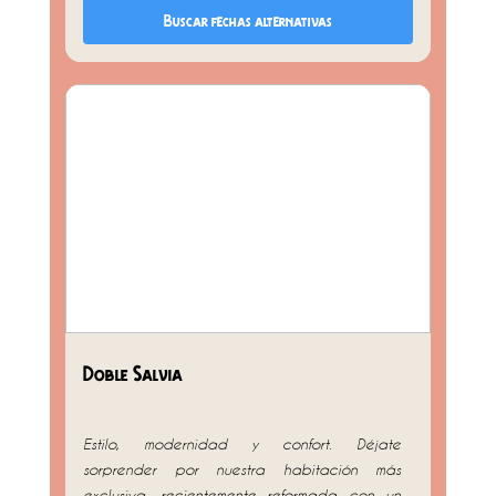
Buscar fechas alternativas
Doble Salvia
Estilo, modernidad y confort. Déjate
sorprender por nuestra habitación más
exclusiva, recientemente reformada con un