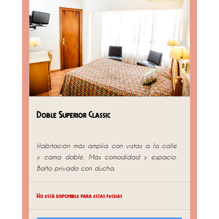
Doble Superior Classic
Habitación más amplia con vistas a la calle
y cama doble. Más comodidad y espacio.
Baño privado con ducha.
No está disponible para estas fechas