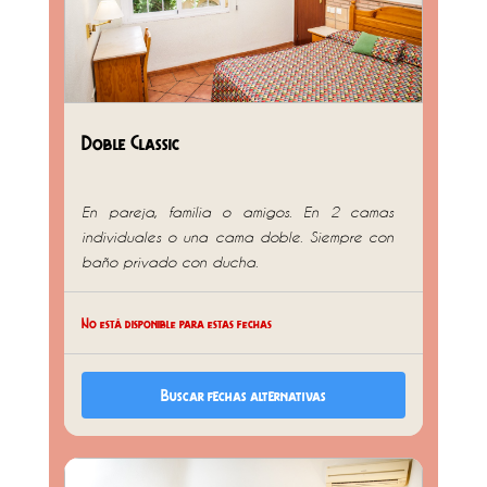
Doble Classic
En pareja, familia o amigos. En 2 camas
individuales o una cama doble. Siempre con
baño privado con ducha.
No está disponible para estas fechas
Buscar fechas alternativas