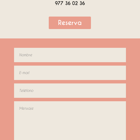
977 36 02 36
Reserva