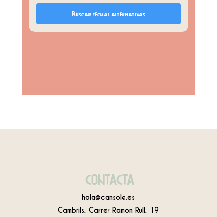
Buscar fechas alternativas
CONTACTA
hola@cansole.es
Cambrils, Carrer Ramon Rull, 19