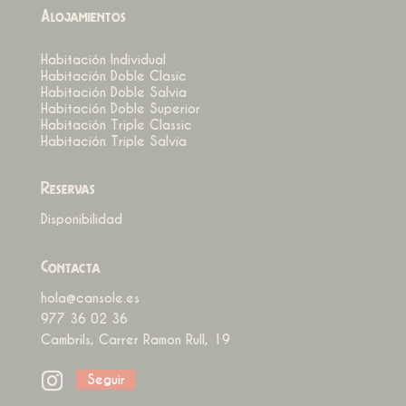
Alojamientos
Habitación Individual
Habitación Doble Clasic
Habitación Doble Salvia
Habitación Doble Superior
Habitación Triple Classic
Habitación Triple Salvia
Reservas
Disponibilidad
Contacta
hola@cansole.es
977 36 02 36
Cambrils, Carrer Ramon Rull, 19
Seguir