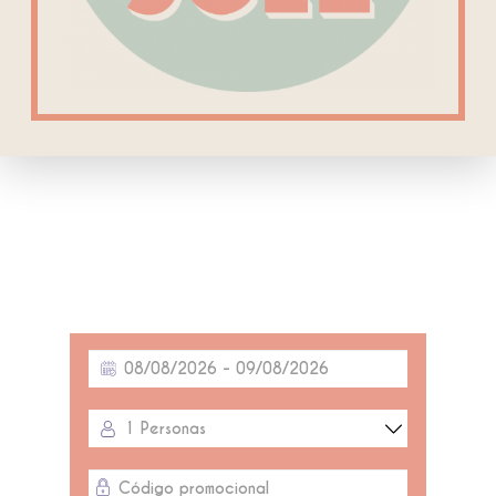
1
Personas