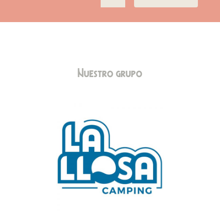
Nuestro grupo