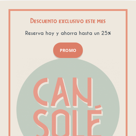
Descuento exclusivo este mes
Reserva hoy y ahorra hasta un 25%
PROMO